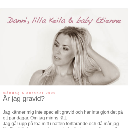
måndag 5 oktober 2009
Är jag gravid?
Jag känner mig inte speciellt gravid och har inte gjort det på
ett par dagar. Om jag minns rätt.
Jag går upp på toa mitt i natten fortfarande och då mår jag